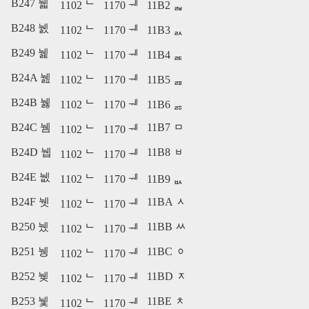
B247 뉇
1102 ᄂ
1170 ᅰ
11B2 ᆲ
B248 뉈
1102 ᄂ
1170 ᅰ
11B3 ᆳ
B249 뉉
1102 ᄂ
1170 ᅰ
11B4 ᆴ
B24A 뉊
1102 ᄂ
1170 ᅰ
11B5 ᆵ
B24B 뉋
1102 ᄂ
1170 ᅰ
11B6 ᆶ
B24C 뉌
11B7 ᆷ
1102 ᄂ
1170 ᅰ
B24D 뉍
11B8 ᆸ
1102 ᄂ
1170 ᅰ
B24E 뉎
1102 ᄂ
1170 ᅰ
11B9 ᆹ
B24F 뉏
11BA ᆺ
1102 ᄂ
1170 ᅰ
B250 뉐
11BB ᆻ
1102 ᄂ
1170 ᅰ
B251 뉑
11BC ᆼ
1102 ᄂ
1170 ᅰ
B252 뉒
11BD ᆽ
1102 ᄂ
1170 ᅰ
B253 뉓
11BE ᆾ
1102 ᄂ
1170 ᅰ