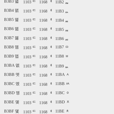
B3B3 뎳
1103 ᄃ
1168 ᅨ
11B2 ᆲ
B3B4 뎴
1103 ᄃ
1168 ᅨ
11B3 ᆳ
B3B5 뎵
1103 ᄃ
1168 ᅨ
11B4 ᆴ
B3B6 뎶
1103 ᄃ
1168 ᅨ
11B5 ᆵ
B3B7 뎷
1103 ᄃ
1168 ᅨ
11B6 ᆶ
B3B8 뎸
11B7 ᆷ
1103 ᄃ
1168 ᅨ
B3B9 뎹
11B8 ᆸ
1103 ᄃ
1168 ᅨ
B3BA 뎺
1103 ᄃ
1168 ᅨ
11B9 ᆹ
B3BB 뎻
11BA ᆺ
1103 ᄃ
1168 ᅨ
B3BC 뎼
11BB ᆻ
1103 ᄃ
1168 ᅨ
B3BD 뎽
11BC ᆼ
1103 ᄃ
1168 ᅨ
B3BE 뎾
11BD ᆽ
1103 ᄃ
1168 ᅨ
B3BF 뎿
11BE ᆾ
1103 ᄃ
1168 ᅨ