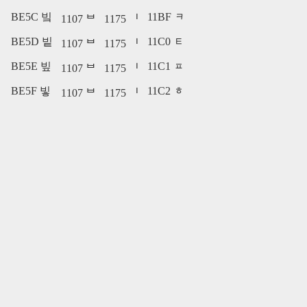
BE5C 빜
11BF ᆿ
1107 ᄇ
1175 ᅵ
BE5D 빝
11C0 ᇀ
1107 ᄇ
1175 ᅵ
BE5E 빞
11C1 ᇁ
1107 ᄇ
1175 ᅵ
BE5F 빟
11C2 ᇂ
1107 ᄇ
1175 ᅵ