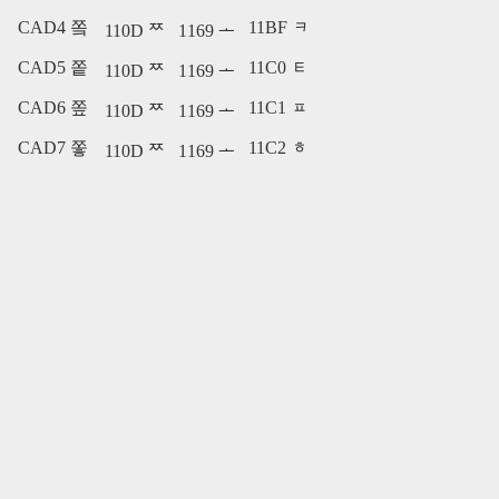
CAD4 쫔
11BF ᆿ
110D ᄍ
1169 ᅩ
CAD5 쫕
11C0 ᇀ
110D ᄍ
1169 ᅩ
CAD6 쫖
11C1 ᇁ
110D ᄍ
1169 ᅩ
CAD7 쫗
11C2 ᇂ
110D ᄍ
1169 ᅩ