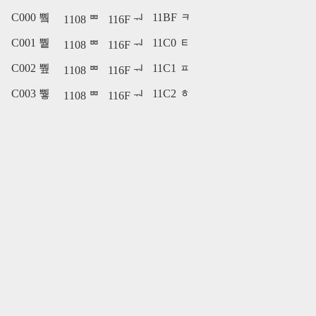
C000 쀀
11BF ᆿ
1108 ᄈ
116F ᅯ
C001 쀁
11C0 ᇀ
1108 ᄈ
116F ᅯ
C002 쀂
11C1 ᇁ
1108 ᄈ
116F ᅯ
C003 쀃
11C2 ᇂ
1108 ᄈ
116F ᅯ